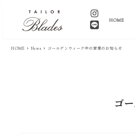
HOME
HOME
News
ゴールデンウィーク中の営業のお知らせ
ゴー