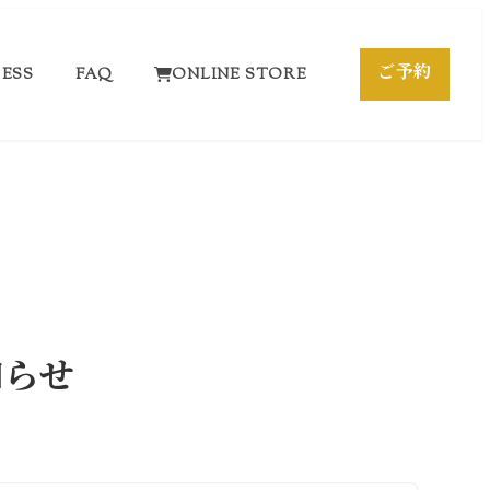
ご予約
ESS
FAQ
ONLINE STORE
知らせ