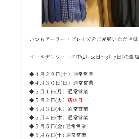
いつもテーラー・ブレイズをご愛顧いただき誠
ゴールデンウィーク中(4月29日〜5月7日)の
◆４月２９日(土）通常営業
◆４月３０日(日）通常営業
◆５月１日(月）通常営業
◆５月２日(火）
店休日
◆５月３日(水）通常営業
◆５月４日(木）通常営業
◆５月５日(金) 通常営業
◆５月６日(土) 通常営業