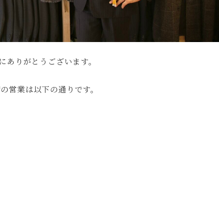
にありがとうございます。
当店の営業は以下の通りです。