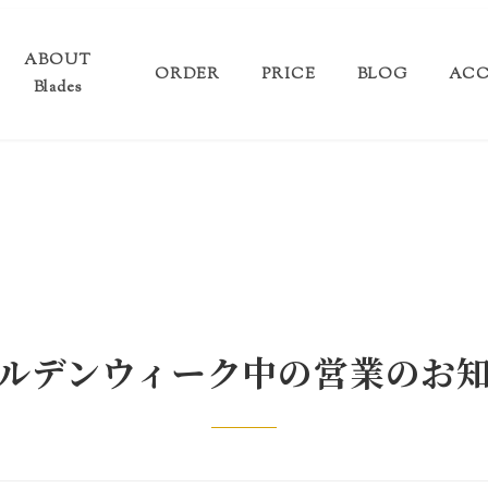
ABOUT
ORDER
PRICE
BLOG
ACC
Blades
ルデンウィーク中の営業のお