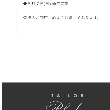
◆５月７日(日) 通常営業
皆様のご来店、心よりお待しております。