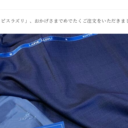
ラピスラズリ」、おかげさまでめでたくご注文をいただきま