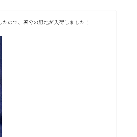
したので、着分の服地が入荷しました！