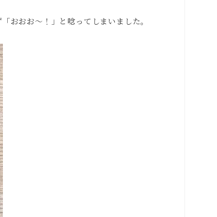
ず「おおお〜！」と唸ってしまいました。