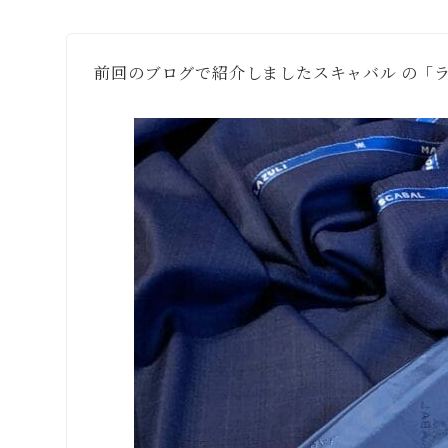
前回のブログで紹介しましたスキャバル の「