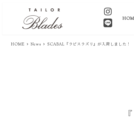
HOM
HOME
News
SCABAL『ラピスラズリ』が入荷しました！
『