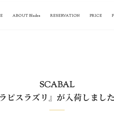
E
ABOUT Blades
RESERVATION
PRICE
SCABAL
ラピスラズリ』が入荷しまし