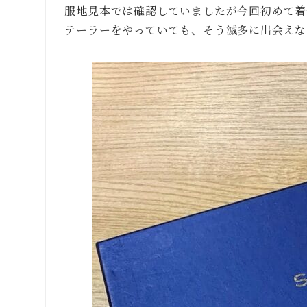
服地見本では確認していましたが今回初めて着
テーラーをやっていても、そう滅多に出会えな