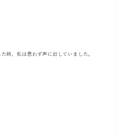
した時、私は思わず声に出していました。