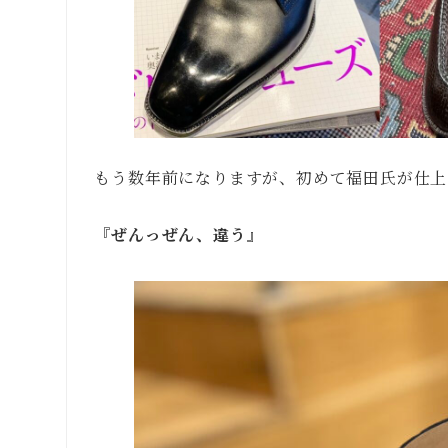
もう数年前になりますが、初めて福田氏が仕上
『ぜんっぜん、違う
』