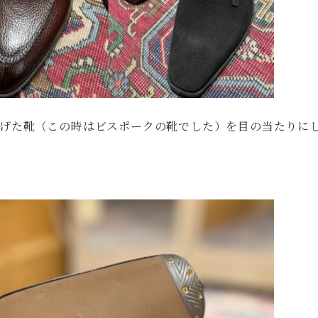
げた靴（この時はビスポークの靴でした）を目の当たりに