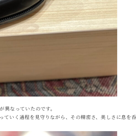
が異なっていたのです。
っていく過程を見守りながら、その精密さ、美しさに息を