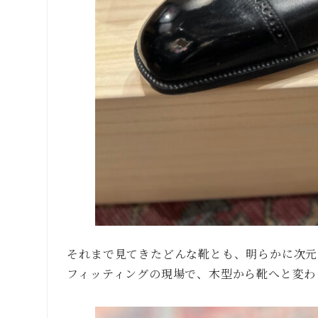
それまで見てきたどんな靴とも、明らかに次元
フィッティングの現場で、木型から靴へと変わ