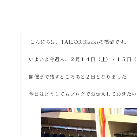
こんにちは、TAILOR Bladesの福留です。
いよいよ今週末、
２月１４日（土）・１５日（
開催まで残すところあと２日となりました。
今日はどうしてもブログでお伝えしておきたい