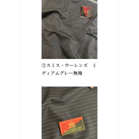
③スミス・ウーレンズ ミ
ディアムグレー無地