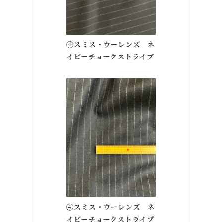
④スミス・ウーレンズ ネ
イビーチョークストライプ
④スミス・ウーレンズ ネ
イビーチョークストライプ