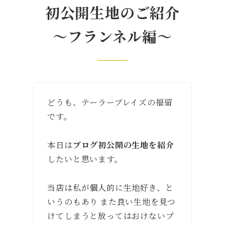
初公開生地のご紹介
〜フランネル編〜
どうも、テーラーブレイズの福留
です。
本日は
ブログ初公開の生地を紹介
したいと思います。
当店は私が個人的に生地好き、と
いうのもあり また良い生地を見つ
けてしまうと放ってはおけないプ