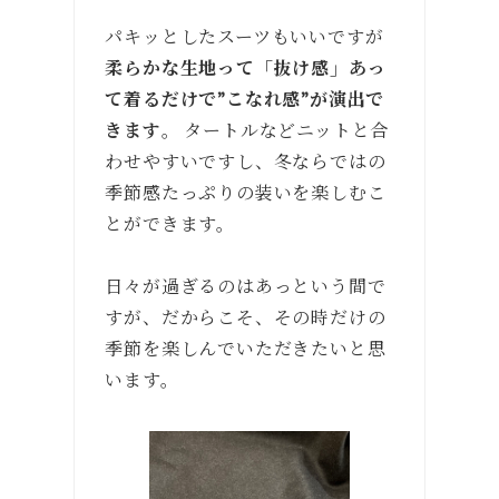
パキッとしたスーツもいいですが
柔らかな生地って「抜け感」あっ
て着るだけで”こなれ感”が演出で
きます
。 タートルなどニットと合
わせやすいですし、冬ならではの
季節感たっぷりの装いを楽しむこ
とができます。
日々が過ぎるのはあっという間で
すが、だからこそ、その時だけの
季節を楽しんでいただきたいと思
います。