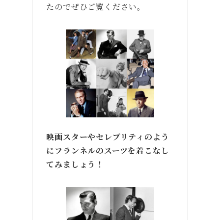
たのでぜひご覧ください。
映画スターやセレブリティのよう
にフランネルのスーツを着こなし
てみましょう！