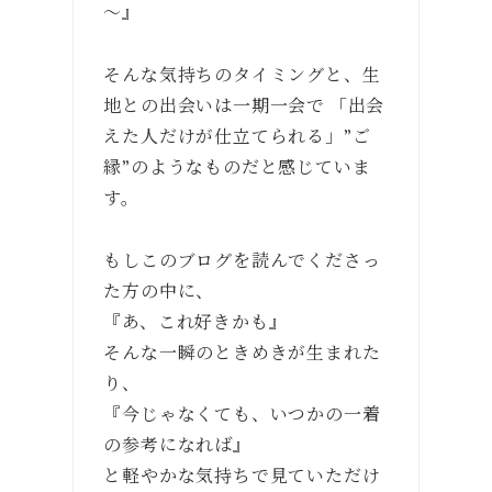
〜』
そんな気持ちのタイミングと、生
地との出会いは一期一会で 「出会
えた人だけが仕立てられる」”ご
縁”のようなものだと感じていま
す。
もしこのブログを読んでくださっ
た方の中に、
『あ、これ好きかも』
そんな一瞬のときめきが生まれた
り、
『今じゃなくても、いつかの一着
の参考になれば』
と軽やかな気持ちで見ていただけ