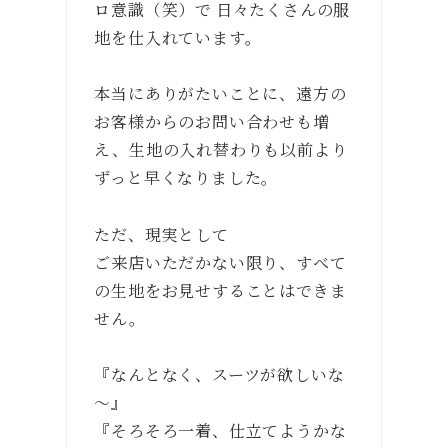
ロ意識（笑）で 日々たくさんの服
地を仕入れています。
本当にありがたいことに、遠方の
お客様からのお問い合わせも増
え、生地の入れ替わりも以前より
ずっと早くなりました。
ただ、現実として
ご来店いただかない限り、すべて
の生地をお見せすることはできま
せん。
『なんとなく、スーツが欲しいな
〜』
『そろそろ一着、仕立てようかな