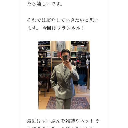
たら嬉しいです。
それでは紹介していきたいと思い
ます。
今回はフランネル！
最近はずいぶんを雑誌やネットで