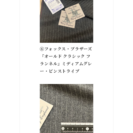
⑥フォックス・ブラザーズ
『オールド クラシック フ
ランネル』ミディアムグレ
ー・ピンストライプ