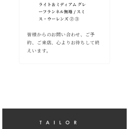
ライト＆ミディアム グレ
ーフランネル無地 / スミ
ス・ウーレンズ ② ③
皆様からのお問い合わせ、ご予
約、ご来店、心よりお待ちして終
えいます。