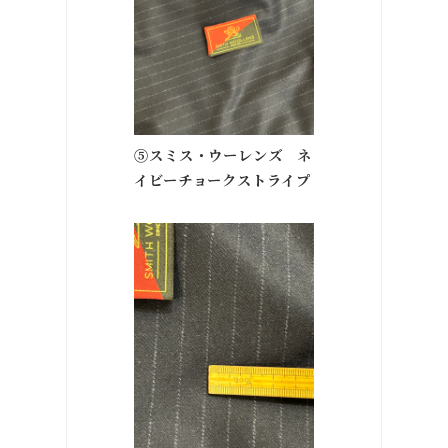
⑤スミス・ウーレンズ ネ
イビーチョークストライプ