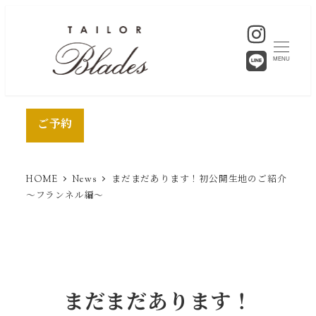
MENU
ご予約
HOME
News
まだまだあります！初公開生地のご紹介
〜フランネル編〜
まだまだあります！