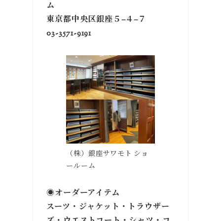
ム
東京都中央区銀座５−４−７
03-3571-9191
（株）銀座サワモト ショ
ールーム
◉オーダーアイテム
スーツ・ジャケット・トラウザー