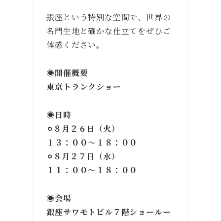
銀座という特別な空間で、世界の
名門生地と確かな仕立てをぜひご
体感ください。
◉開催概要
東京トランクショー
◉日時
⚪︎８月２６日（火）
１３：００〜１８：００
⚪︎８月２７日（水）
１１：００〜１８：００
◉会場
銀座サワモトビル７階ショールー