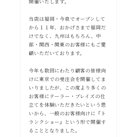
開催いたします。
当店は福岡・今泉でオープンして
から１１年、おかげさまで福岡だ
けでなく、九州はもちろん、中
部・関西・関東のお客様にもご愛
顧いただいております。
今年も数回にわたり顧客の皆様向
けに東京での受注会を開催してま
いりましたが、この度より多くの
お客様にテーラー・ブレイズの仕
立てを体験いただきたいという思
いから、一般のお客様向けに『ト
ランクショー』という形で開催す
ることとなりました。