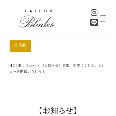
MENU
ご予約
HOME
Event
【お知らせ】東京・銀座にてトランクシ
ョーを開催いたします
【お知らせ】