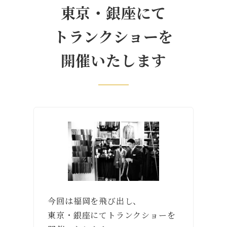
東京・銀座にて
トランクショーを
開催いたします
今回は福岡を飛び出し、
東京・銀座にてトランクショーを