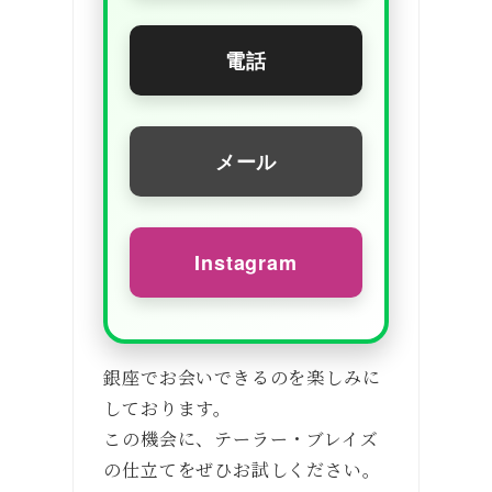
電話
メール
Instagram
銀座でお会いできるのを楽しみに
しております。
この機会に、テーラー・ブレイズ
の仕立てをぜひお試しください。