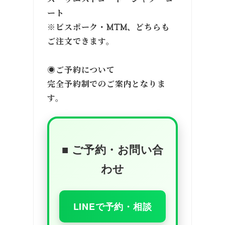
ズ・ウエストコート・シャツ・コ
ート
※ビスポーク・MTM、どちらも
ご注文できます。
◉ご予約について
完全予約制でのご案内となりま
す。
■ ご予約・お問い合
わせ
LINEで予約・相談